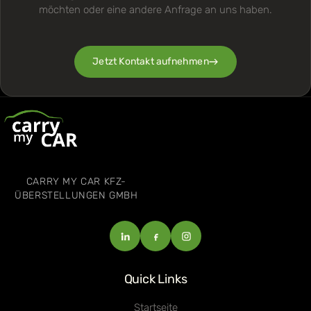
möchten oder eine andere Anfrage an uns haben.
Jetzt Kontakt aufnehmen
CARRY MY CAR KFZ-
ÜBERSTELLUNGEN GMBH
Quick Links
Startseite