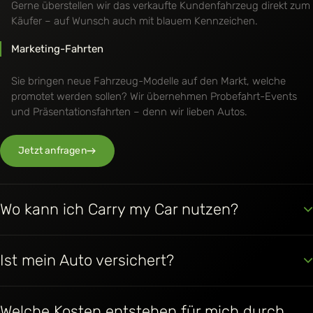
Gerne überstellen wir das verkaufte Kundenfahrzeug direkt zum
Käufer – auf Wunsch auch mit blauem Kennzeichen.
Marketing-Fahrten
Sie bringen neue Fahrzeug-Modelle auf den Markt, welche
promotet werden sollen? Wir übernehmen Probefahrt-Events
und Präsentationsfahrten – denn wir lieben Autos.
Jetzt anfragen
Wo kann ich Carry my Car nutzen?
Ist mein Auto versichert?
Welche Kosten entstehen für mich durch