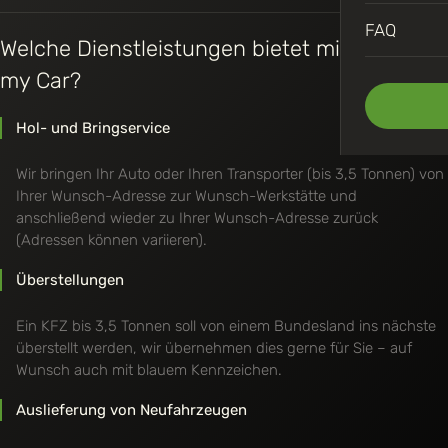
FAQ
Welche Dienstleistungen bietet mir Carry
my Car?
Hol- und Bringservice
Wir bringen Ihr Auto oder Ihren Transporter (bis 3,5 Tonnen) von
Ihrer Wunsch-Adresse zur Wunsch-Werkstätte und
anschließend wieder zu Ihrer Wunsch-Adresse zurück
(Adressen können variieren).
Überstellungen
Ein KFZ bis 3,5 Tonnen soll von einem Bundesland ins nächste
überstellt werden, wir übernehmen dies gerne für Sie – auf
Wunsch auch mit blauem Kennzeichen.
Auslieferung von Neufahrzeugen